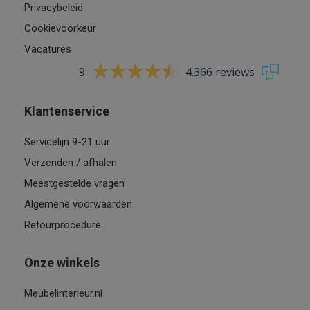
Privacybeleid
Cookievoorkeur
Vacatures
9
4.366 reviews
Klantenservice
Servicelijn 9-21 uur
Verzenden / afhalen
Meestgestelde vragen
Algemene voorwaarden
Retourprocedure
Onze winkels
Meubelinterieur.nl