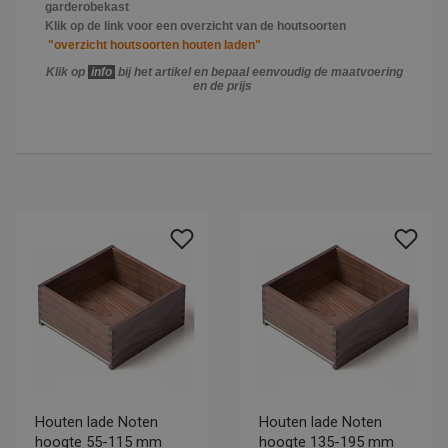
garderobekast
Klik op de link voor een overzicht van de houtsoorten
"overzicht houtsoorten houten laden"
Klik op
info
bij het artikel en bepaal eenvoudig de maatvoering
en de prijs
Houten lade Noten
Houten lade Noten
hoogte 55-115 mm
hoogte 135-195 mm