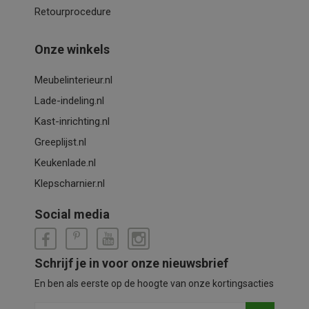
Retourprocedure
Onze winkels
Meubelinterieur.nl
Lade-indeling.nl
Kast-inrichting.nl
Greeplijst.nl
Keukenlade.nl
Klepscharnier.nl
Social media
Schrijf je in voor onze nieuwsbrief
En ben als eerste op de hoogte van onze kortingsacties