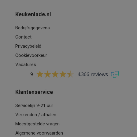
Keukenlade.nl
Bedrijfsgegevens
Contact
Privacybeleid
Cookievoorkeur
Vacatures
9
4.366 reviews
Klantenservice
Servicelijn 9-21 uur
Verzenden / afhalen
Meestgestelde vragen
Algemene voorwaarden