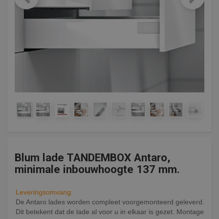
Blum lade TANDEMBOX Antaro,
minimale inbouwhoogte 137 mm.
Leveringsomvang:
De Antaro lades worden compleet voorgemonteerd geleverd.
Dit betekent dat de lade al voor u in elkaar is gezet. Montage